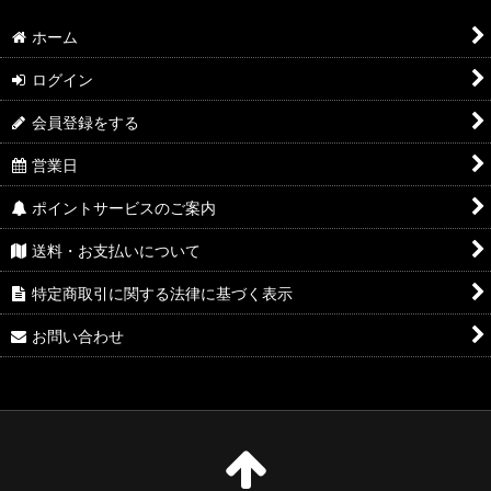
ホーム
ログイン
会員登録をする
営業日
ポイントサービスのご案内
送料・お支払いについて
特定商取引に関する法律に基づく表示
お問い合わせ