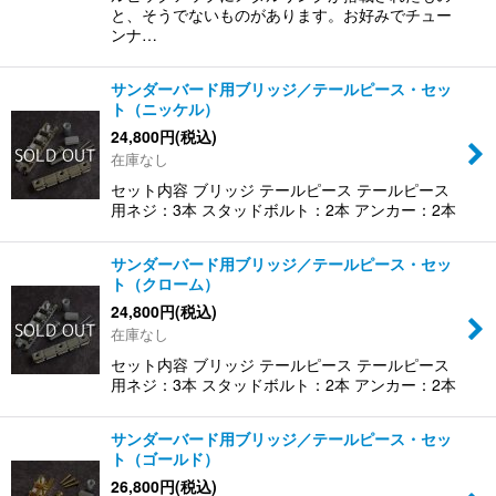
と、そうでないものがあります。お好みでチュー
ンナ…
サンダーバード用ブリッジ／テールピース・セッ
ト（ニッケル）
24,800
円
(税込)
在庫なし
セット内容 ブリッジ テールピース テールピース
用ネジ：3本 スタッドボルト：2本 アンカー：2本
サンダーバード用ブリッジ／テールピース・セッ
ト（クローム）
24,800
円
(税込)
在庫なし
セット内容 ブリッジ テールピース テールピース
用ネジ：3本 スタッドボルト：2本 アンカー：2本
サンダーバード用ブリッジ／テールピース・セッ
ト（ゴールド）
26,800
円
(税込)