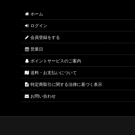
ホーム
ログイン
会員登録をする
営業日
ポイントサービスのご案内
送料・お支払いについて
特定商取引に関する法律に基づく表示
お問い合わせ