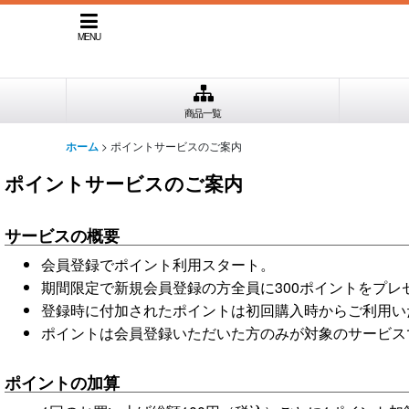
MENU
商品一覧
>
ポイントサービスのご案内
ホーム
ポイントサービスのご案内
サービスの概要
会員登録でポイント利用スタート。
期間限定で新規会員登録の方全員に300ポイントをプレ
登録時に付加されたポイントは初回購入時からご利用い
ポイントは会員登録いただいた方のみが対象のサービス
ポイントの加算