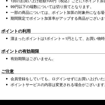
1回のお買い上げ総額100円（税込）ごとに1ポイント
99円以下の端数については切り捨てとなります。
一部の商品については、ポイント加算の対象外になる場
期間限定でポイント加算率がアップする商品がございま
ポイントの利用
溜まったポイントは1ポイント＝1円として、お買い物
ポイントの有効期限
有効期限はございません。
ご注意
会員登録をしていても、ログインせずにお買い上げいた
ポイントサービスの内容は変更される場合がございます