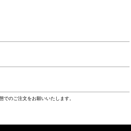
態でのご注文をお願いいたします。