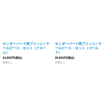
サンダーバード用ブリッジ／テ
サンダーバード用ブリッジ／テ
ールピース・セット（クロー
ールピース・セット（ゴール
ム）
ド）
24,800
円
(税込)
26,800
円
(税込)
在庫なし
在庫なし