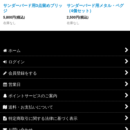
サンダーバード用3点留めブリッ
サンダーバード用メタル・ペグ
ジ
（4個セット）
5,800
円
(税込)
2,500
円
(税込)
在庫なし
在庫なし
ホーム
ログイン
会員登録をする
営業日
ポイントサービスのご案内
送料・お支払いについて
特定商取引に関する法律に基づく表示
お問い合わせ