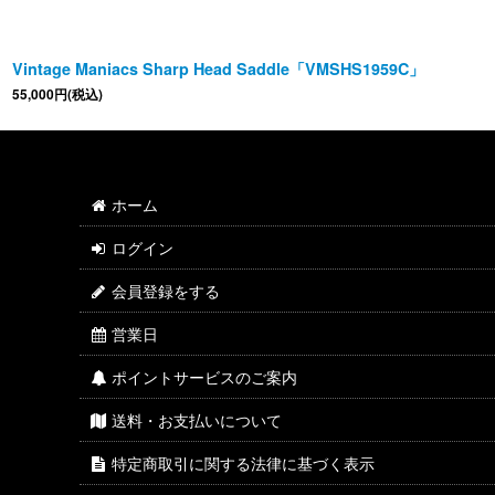
Vintage Maniacs Sharp Head Saddle「VMSHS1959C」
55,000
円
(税込)
ホーム
ログイン
会員登録をする
営業日
ポイントサービスのご案内
送料・お支払いについて
特定商取引に関する法律に基づく表示