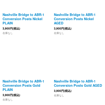
Nashville Bridge to ABR-1
Nashville Bridge to ABR-1
Conversion Posts Nickel
Conversion Posts Nickel
PLAIN
AGED
3,900
円
(税込)
3,900
円
(税込)
在庫なし
在庫なし
Nashville Bridge to ABR-1
Nashville Bridge to ABR-1
Conversion Posts Gold
Conversion Posts Gold AGED
PLAIN
3,900
円
(税込)
3,900
円
(税込)
在庫なし
在庫なし