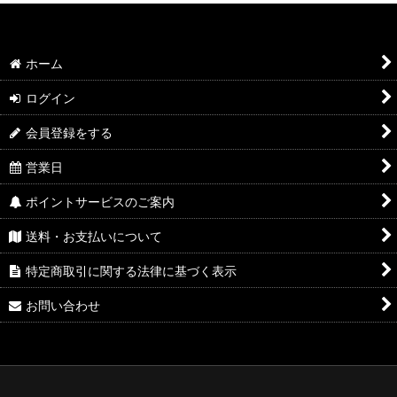
ホーム
ログイン
会員登録をする
営業日
ポイントサービスのご案内
送料・お支払いについて
特定商取引に関する法律に基づく表示
お問い合わせ