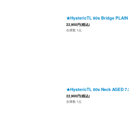
★HystericTL 60s Bridge PLAIN 
22,900
円
(税込)
在庫数 1点
★HystericTL 60s Neck AGED 7.3
22,900
円
(税込)
在庫数 1点