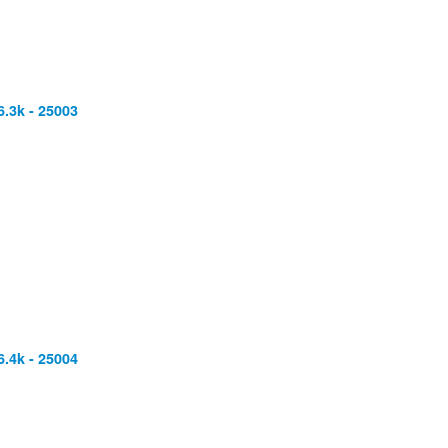
.3k - 25003
.4k - 25004