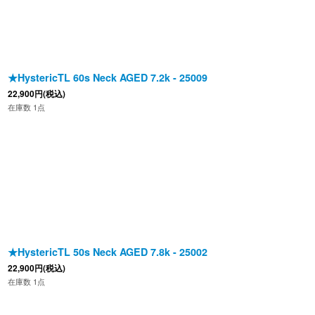
★HystericTL 60s Neck AGED 7.2k - 25009
22,900
円
(税込)
在庫数 1点
★HystericTL 50s Neck AGED 7.8k - 25002
22,900
円
(税込)
在庫数 1点