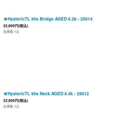
★HystericTL 60s Bridge AGED 6.2k - 25014
22,900
円
(税込)
在庫数 1点
★HystericTL 60s Neck AGED 6.4k - 25012
22,900
円
(税込)
在庫数 1点