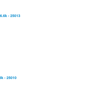
6.6k - 25013
k - 25010