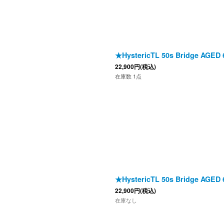
★HystericTL 50s Bridge AGED 6
22,900
円
(税込)
在庫数 1点
★HystericTL 50s Bridge AGED 6
22,900
円
(税込)
在庫なし