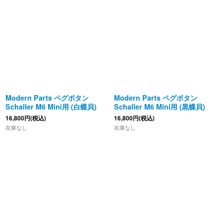
Modern Parts ペグボタン
Modern Parts ペグボタン
Schaller M6 Mini用 (白蝶貝)
Schaller M6 Mini用 (黒蝶貝)
16,800
円
(税込)
16,800
円
(税込)
在庫なし
在庫なし