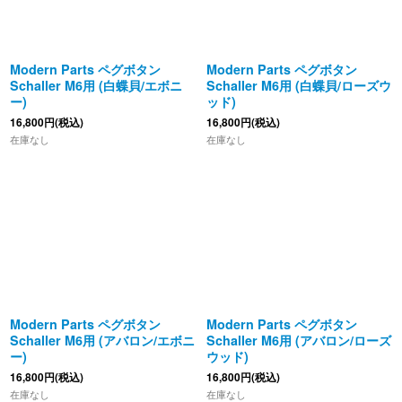
Modern Parts ペグボタン
Modern Parts ペグボタン
Schaller M6用 (白蝶貝/エボニ
Schaller M6用 (白蝶貝/ローズウ
ー)
ッド)
16,800
円
(税込)
16,800
円
(税込)
在庫なし
在庫なし
Modern Parts ペグボタン
Modern Parts ペグボタン
Schaller M6用 (アバロン/エボニ
Schaller M6用 (アバロン/ローズ
ー)
ウッド)
16,800
円
(税込)
16,800
円
(税込)
在庫なし
在庫なし