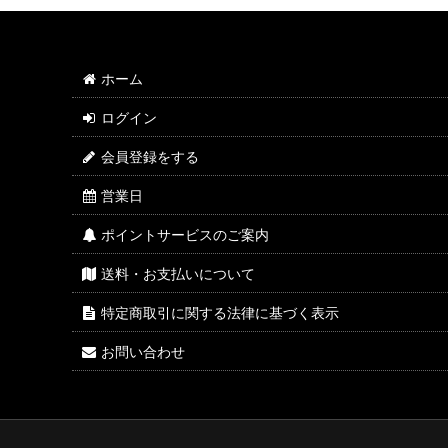
ホーム
ログイン
会員登録をする
営業日
ポイントサービスのご案内
送料・お支払いについて
特定商取引に関する法律に基づく表示
お問い合わせ