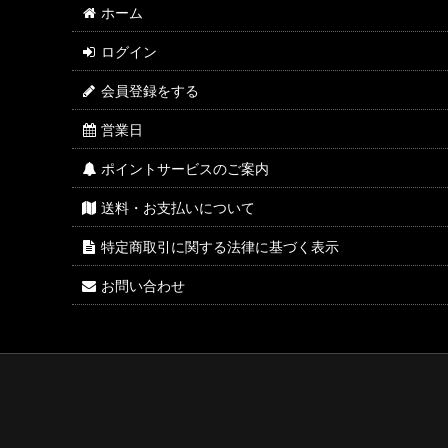
ホーム
ログイン
会員登録をする
営業日
ポイントサービスのご案内
送料・お支払いについて
特定商取引に関する法律に基づく表示
お問い合わせ