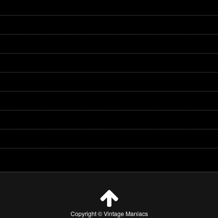
Copyright © Vintage Maniacs