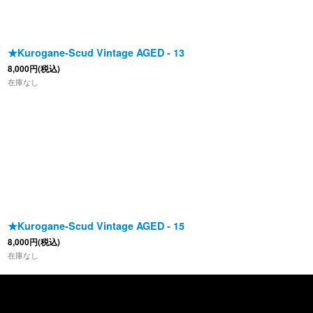
★Kurogane-Scud Vintage AGED - 13
8,000
円
(税込)
在庫なし
★Kurogane-Scud Vintage AGED - 15
8,000
円
(税込)
在庫なし