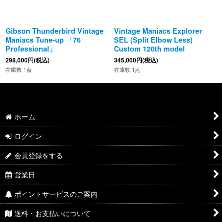
Gibson Thunderbird Vintage
Vintage Maniacs Explorer
Maniacs Tune-up 「76
SEL (Split Elbow Less)
Professional」
Custom 120th model
298,000
円
(税込)
345,000
円
(税込)
在庫数 1点
在庫数 1点
ホーム
ログイン
会員登録をする
営業日
ポイントサービスのご案内
送料・お支払いについて