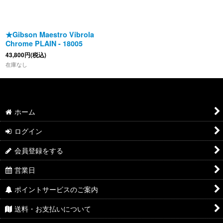
★Gibson Maestro Vibrola
Chrome PLAIN - 18005
43,800
円
(税込)
在庫なし
ホーム
ログイン
会員登録をする
営業日
ポイントサービスのご案内
送料・お支払いについて