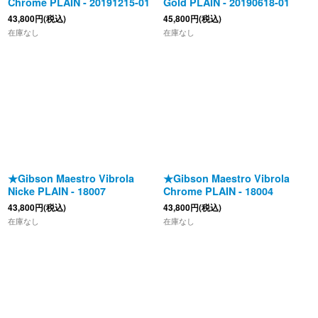
Chrome PLAIN - 20191215-01
Gold PLAIN - 20190618-01
43,800
円
(税込)
45,800
円
(税込)
在庫なし
在庫なし
★Gibson Maestro Vibrola
★Gibson Maestro Vibrola
Nicke PLAIN - 18007
Chrome PLAIN - 18004
43,800
円
(税込)
43,800
円
(税込)
在庫なし
在庫なし