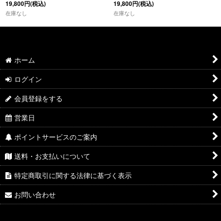
19,800
円
(税込)
19,800
円
(税込)
在庫なし
在庫なし
ホーム
ログイン
会員登録をする
営業日
ポイントサービスのご案内
送料・お支払いについて
特定商取引に関する法律に基づく表示
お問い合わせ