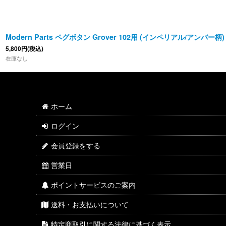
Modern Parts ペグボタン Grover 102用 (インペリアル/アンバー柄)
5,800
円
(税込)
在庫なし
ホーム
ログイン
会員登録をする
営業日
ポイントサービスのご案内
送料・お支払いについて
特定商取引に関する法律に基づく表示