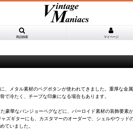
商品検索
マイページ
に、メタル素材のペグボタンが使われてきました。重厚な金属
骨で冷たく、チープな印象になる場合もあります。
落た豪華なバンジョーペグなどに、パーロイド素材の装飾要素
ジャズギターにも、カスタマーのオーダーで、シェルやウッド
めていました。