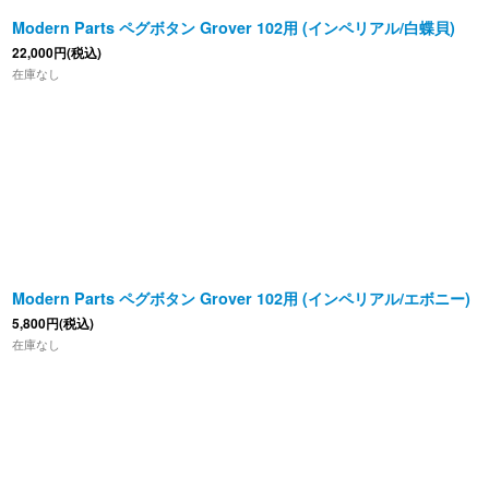
Modern Parts ペグボタン Grover 102用 (インペリアル/白蝶貝)
22,000
円
(税込)
在庫なし
Modern Parts ペグボタン Grover 102用 (インペリアル/エボニー)
5,800
円
(税込)
在庫なし