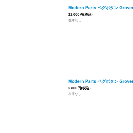
Modern Parts ペグボタン Grov
22,000
円
(税込)
在庫なし
Modern Parts ペグボタン Gro
5,800
円
(税込)
在庫なし