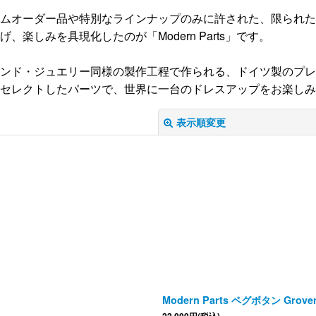
ムオーダー品や特別なラインナップのみに許された、限られた
、楽しみを具現化したのが「Modern Parts」です。
ンド・ジュエリー同様の製作工程で作られる、ドイツ製のプレ
セレクトしたパーツで、世界に一台のドレスアップをお楽しみ
表示順変更
絞り込む
Modern Parts ペグボタン Grov