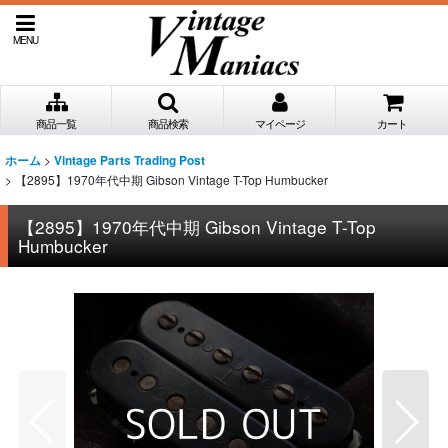
MENU
商品一覧
商品検索
マイページ
カート
>
ホーム
Vintage Parts Trading Post
>
【2895】1970年代中期 Gibson Vintage T-Top Humbucker
【2895】1970年代中期 Gibson Vintage T-Top
Humbucker