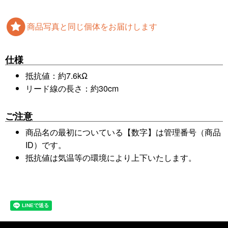
商品写真と同じ個体をお届けします
仕様
抵抗値：約7.6kΩ
リード線の長さ：約30cm
ご注意
商品名の最初についている【数字】は管理番号（商品
ID）です。
抵抗値は気温等の環境により上下いたします。