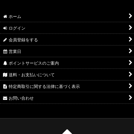
ホーム
ログイン
会員登録をする
営業日
ポイントサービスのご案内
送料・お支払いについて
特定商取引に関する法律に基づく表示
お問い合わせ