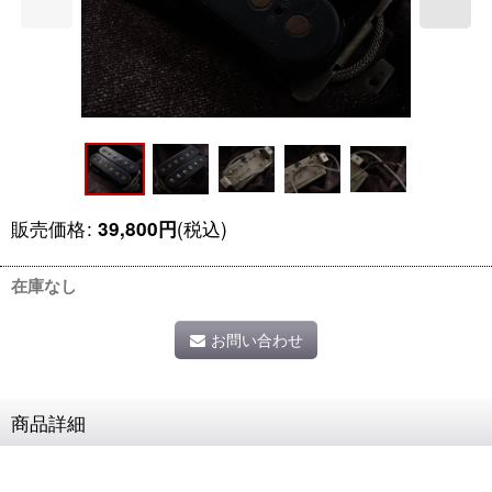
販売価格
:
(税込)
39,800
円
在庫なし
お問い合わせ
商品詳細