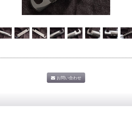
お問い合わせ