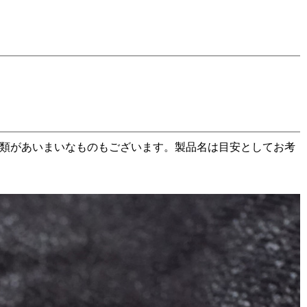
分類があいまいなものもございます。製品名は目安としてお考