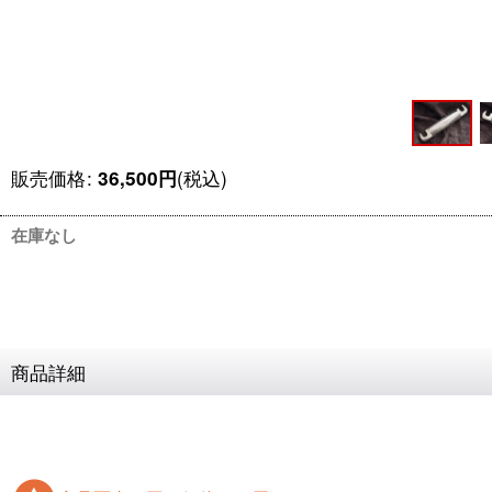
販売価格
:
(税込)
36,500
円
在庫なし
商品詳細