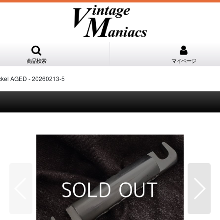
商品検索
マイページ
el AGED - 20260213-5