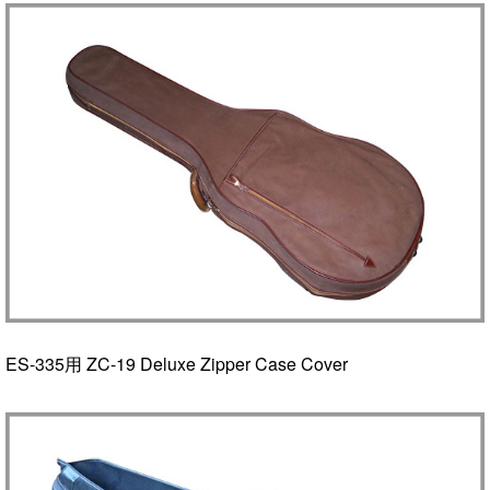
ES-335用 ZC-19 Deluxe Zipper Case Cover