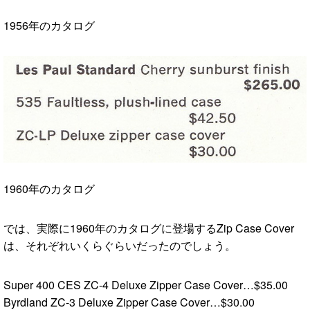
1956年のカタログ
1960年のカタログ
では、実際に1960年のカタログに登場するZip Case Cover
は、それぞれいくらぐらいだったのでしょう。
Super 400 CES ZC-4 Deluxe Zipper Case Cover…$35.00
Byrdland ZC-3 Deluxe Zipper Case Cover…$30.00