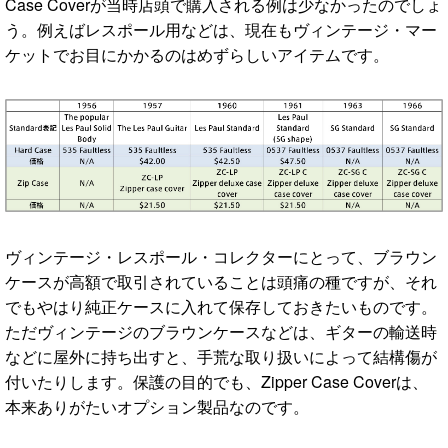
Case Coverが当時店頭で購入される例は少なかったのでしょ
う。例えばレスポール用などは、現在もヴィンテージ・マー
ケットでお目にかかるのはめずらしいアイテムです。
ヴィンテージ・レスポール・コレクターにとって、ブラウン
ケースが高額で取引されていることは頭痛の種ですが、それ
でもやはり純正ケースに入れて保存しておきたいものです。
ただヴィンテージのブラウンケースなどは、ギターの輸送時
などに屋外に持ち出すと、手荒な取り扱いによって結構傷が
付いたりします。保護の目的でも、Zipper Case Coverは、
本来ありがたいオプション製品なのです。