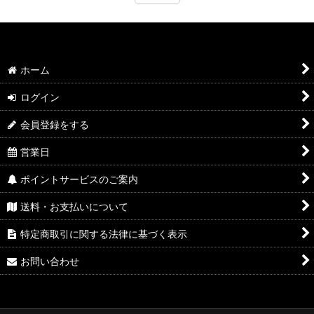
ホーム
ログイン
会員登録をする
営業日
ポイントサービスのご案内
送料・お支払いについて
特定商取引に関する法律に基づく表示
お問い合わせ