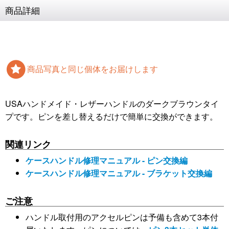
商品詳細
商品写真と同じ個体をお届けします
USAハンドメイド・レザーハンドルのダークブラウンタイ
プです。ピンを差し替えるだけで簡単に交換ができます。
関連リンク
ケースハンドル修理マニュアル - ピン交換編
ケースハンドル修理マニュアル - ブラケット交換編
ご注意
ハンドル取付用のアクセルピンは予備も含めて3本付