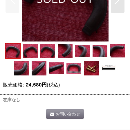
販売価格
:
(税込)
24,580
円
在庫なし
お問い合わせ